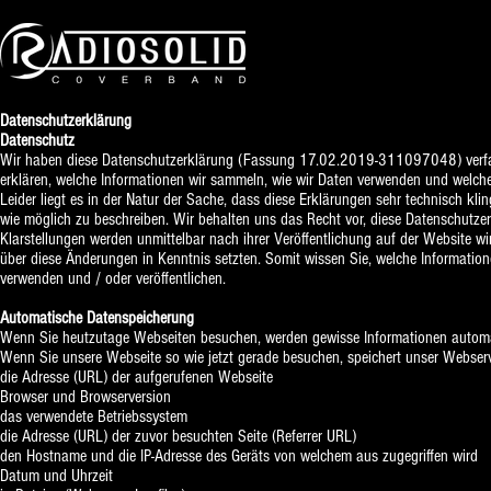
Datenschutzerklärung
Datenschutz
Wir haben diese Datenschutzerklärung (Fassung 17.02.2019-311097048) verf
erklären, welche Informationen wir sammeln, wie wir Daten verwenden und welch
Leider liegt es in der Natur der Sache, dass diese Erklärungen sehr technisch kli
wie möglich zu beschreiben. Wir behalten uns das Recht vor, diese Datenschutzer
Klarstellungen werden unmittelbar nach ihrer Veröffentlichung auf der Website w
über diese Änderungen in Kenntnis setzten. Somit wissen Sie, welche Informatio
verwenden und / oder veröffentlichen.
Automatische Datenspeicherung
Wenn Sie heutzutage Webseiten besuchen, werden gewisse Informationen automati
Wenn Sie unsere Webseite so wie jetzt gerade besuchen, speichert unser Webser
die Adresse (URL) der aufgerufenen Webseite
Browser und Browserversion
das verwendete Betriebssystem
die Adresse (URL) der zuvor besuchten Seite (Referrer URL)
den Hostname und die IP-Adresse des Geräts von welchem aus zugegriffen wird
Datum und Uhrzeit