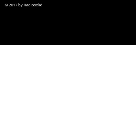
© 2017 by Radiosolid